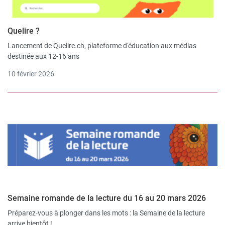
Quelire ?
Lancement de Quelire.ch, plateforme d'éducation aux médias
destinée aux 12-16 ans
10 février 2026
Semaine romande de la lecture du 16 au 20 mars 2026
Préparez-vous à plonger dans les mots : la Semaine de la lecture
arrive bientôt !