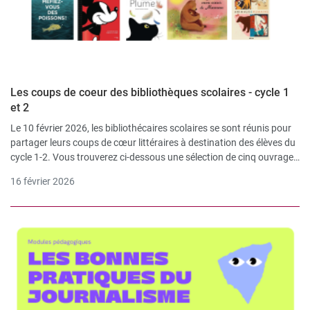
Les coups de coeur des bibliothèques scolaires - cycle 1
et 2
Le 10 février 2026, les bibliothécaires scolaires se sont réunis pour
partager leurs coups de cœur littéraires à destination des élèves du
cycle 1-2. Vous trouverez ci-dessous une sélection de cinq ouvrages
présentés lors de cet échange.
16 février 2026