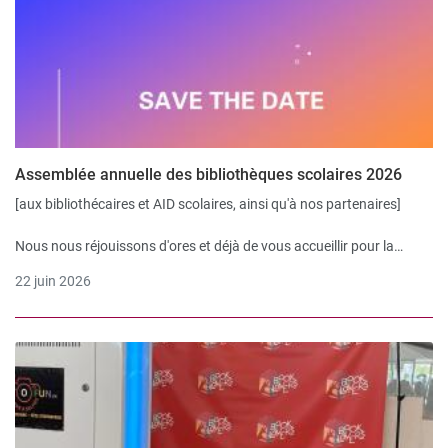
Assemblée annuelle des bibliothèques scolaires 2026
[aux bibliothécaires et AID scolaires, ainsi qu'à nos partenaires]
Nous nous réjouissons d'ores et déjà de vous accueillir pour la
prochaine assemblée annuelle des bibliothèques scolaires à
22 juin 2026
Cossonay le 3 novembre prochain.