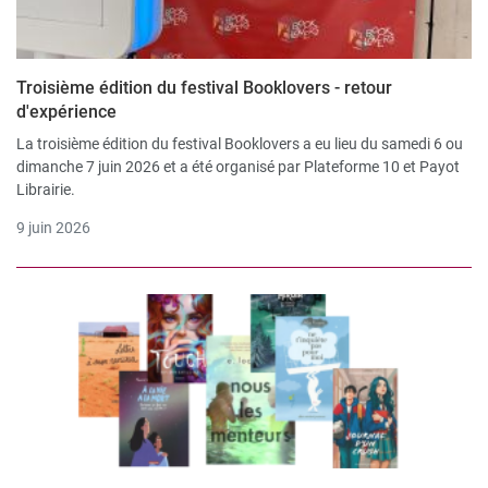
Troisième édition du festival Booklovers - retour
d'expérience
La troisième édition du festival Booklovers a eu lieu du samedi 6 ou
dimanche 7 juin 2026 et a été organisé par Plateforme 10 et Payot
Librairie.
9 juin 2026