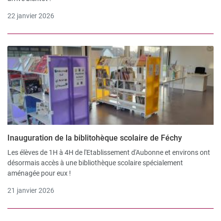
22 janvier 2026
Inauguration de la biblitohèque scolaire de Féchy
Les élèves de 1H à 4H de l'Etablissement d'Aubonne et environs ont
désormais accès à une bibliothèque scolaire spécialement
aménagée pour eux !
21 janvier 2026