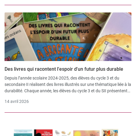
Des livres qui racontent l'espoir d'un futur plus durable
Depuis l’année scolaire 2024-2025, des élèves du cycle 3 et du
secondaire II réalisent des livres illustrés sur une thématique liée à la
durabilité. Chaque année, les élèves du cycle 3 et du SII présentent
leur ouvrage dans des classes de 1P à 6P.
14 avril 2026