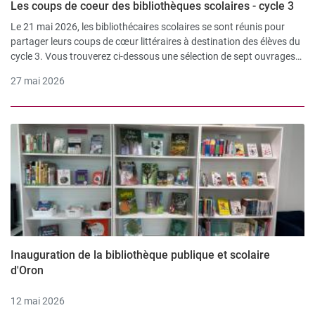
Les coups de coeur des bibliothèques scolaires - cycle 3
Le 21 mai 2026, les bibliothécaires scolaires se sont réunis pour
partager leurs coups de cœur littéraires à destination des élèves du
cycle 3. Vous trouverez ci-dessous une sélection de sept ouvrages
présentés lors de cet échange.
27 mai 2026
Inauguration de la bibliothèque publique et scolaire
d'Oron
12 mai 2026