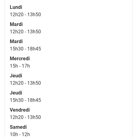
Lundi
12h20 - 13h50
Mardi
12h20 - 13h50
Mardi
15h30 - 18h45
Mercredi
15h - 17h
Jeudi
12h20 - 13h50
Jeudi
15h30 - 18h45
Vendredi
12h20 - 13h50
Samedi
10h - 12h