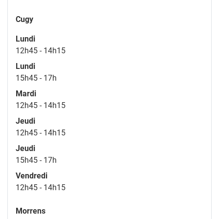
Cugy
Lundi
12h45 - 14h15
Lundi
15h45 - 17h
Mardi
12h45 - 14h15
Jeudi
12h45 - 14h15
Jeudi
15h45 - 17h
Vendredi
12h45 - 14h15
Morrens