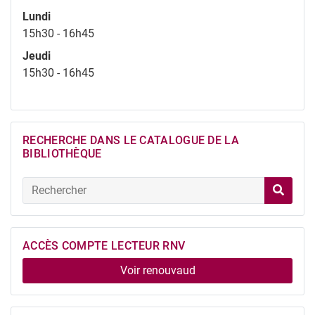
Lundi
15h30 - 16h45
Jeudi
15h30 - 16h45
RECHERCHE DANS LE CATALOGUE DE LA
BIBLIOTHÈQUE
ACCÈS COMPTE LECTEUR RNV
Voir renouvaud